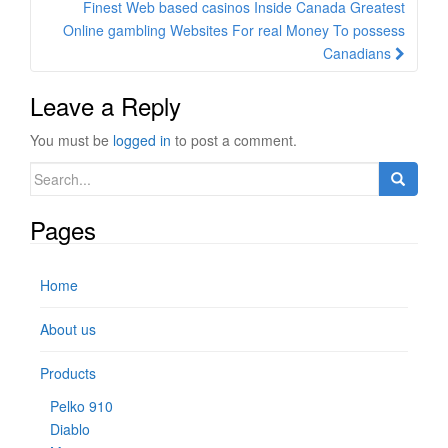
Finest Web based casinos Inside Canada Greatest
Online gambling Websites For real Money To possess
Canadians
Leave a Reply
You must be
logged in
to post a comment.
Search for:
Pages
Home
About us
Products
Pelko 910
Diablo