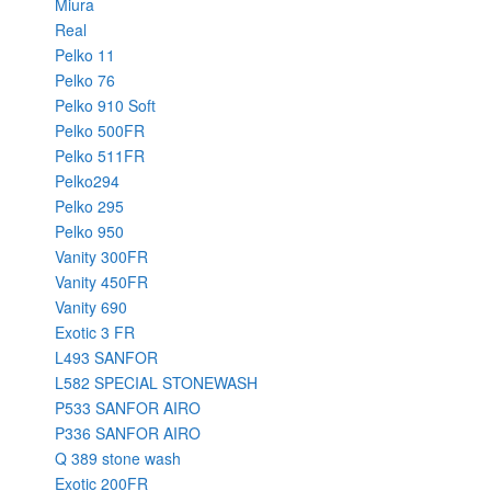
Miura
Real
Pelko 11
Pelko 76
Pelko 910 Soft
Pelko 500FR
Pelko 511FR
Pelko294
Pelko 295
Pelko 950
Vanity 300FR
Vanity 450FR
Vanity 690
Exotic 3 FR
L493 SANFOR
L582 SPECIAL STONEWASH
P533 SANFOR AIRO
P336 SANFOR AIRO
Q 389 stone wash
Exotic 200FR