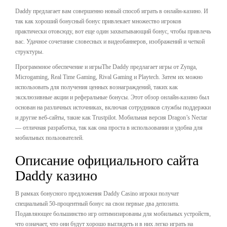
Daddy предлагает вам совершенно новый способ играть в онлайн-казино. И
так как хороший бонусный бонус привлекает множество игроков
практически отовсюду, вот еще один захватывающий бонус, чтобы привлечь
вас. Удачное сочетание словесных и видеобаннеров, изображений и четкой
структуры.
Программное обеспечение и игрыThe Daddy предлагает игры от Zynga,
Microgaming, Real Time Gaming, Rival Gaming и Playtech. Затем их можно
использовать для получения ценных вознаграждений, таких как
эксклюзивные акции и реферальные бонусы. Этот обзор онлайн-казино был
основан на различных источниках, включая сотрудников службы поддержки
и другие веб-сайты, такие как Trustpilot. Мобильная версия Dragon’s Nectar
— отличная разработка, так как она проста в использовании и удобна для
мобильных пользователей.
Описание официального сайта
Daddy казино
В рамках бонусного предложения Daddy Casino игроки получат
специальный 50-процентный бонус на свои первые два депозита.
Подавляющее большинство игр оптимизированы для мобильных устройств,
что означает, что они будут хорошо выглядеть и в них легко играть на