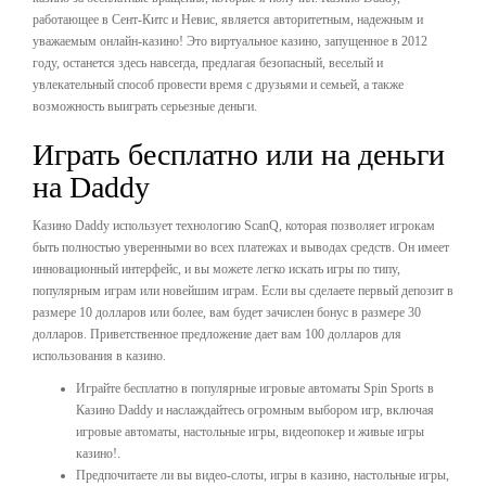
работающее в Сент-Китс и Невис, является авторитетным, надежным и
уважаемым онлайн-казино! Это виртуальное казино, запущенное в 2012
году, останется здесь навсегда, предлагая безопасный, веселый и
увлекательный способ провести время с друзьями и семьей, а также
возможность выиграть серьезные деньги.
Играть бесплатно или на деньги
на Daddy
Казино Daddy использует технологию ScanQ, которая позволяет игрокам
быть полностью уверенными во всех платежах и выводах средств. Он имеет
инновационный интерфейс, и вы можете легко искать игры по типу,
популярным играм или новейшим играм. Если вы сделаете первый депозит в
размере 10 долларов или более, вам будет зачислен бонус в размере 30
долларов. Приветственное предложение дает вам 100 долларов для
использования в казино.
Играйте бесплатно в популярные игровые автоматы Spin Sports в
Казино Daddy и наслаждайтесь огромным выбором игр, включая
игровые автоматы, настольные игры, видеопокер и живые игры
казино!.
Предпочитаете ли вы видео-слоты, игры в казино, настольные игры,