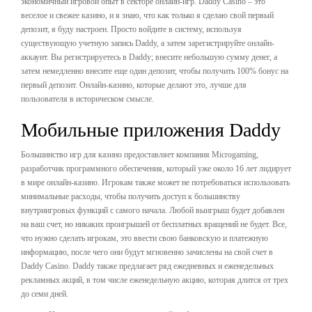
экономичный игровой опыт в секторе онлайн-игр. Daddy Casino – это
веселое и свежее казино, и я знаю, что как только я сделаю свой первый
депозит, я буду настроен. Просто войдите в систему, используя
существующую учетную запись Daddy, а затем зарегистрируйте онлайн-
аккаунт. Вы регистрируетесь в Daddy; внесите небольшую сумму денег, а
затем немедленно внесите еще один депозит, чтобы получить 100% бонус на
первый депозит. Онлайн-казино, которые делают это, лучше для
пользователя в историческом смысле.
Мобильные приложения Daddy
Большинство игр для казино предоставляет компания Microgaming,
разработчик программного обеспечения, который уже около 16 лет лидирует
в мире онлайн-казино. Игрокам также может не потребоваться использовать
минимальные расходы, чтобы получить доступ к большинству
внутриигровых функций с самого начала. Любой выигрыш будет добавлен
на ваш счет, но никаких проигрышей от бесплатных вращений не будет. Все,
что нужно сделать игрокам, это ввести свою банковскую и платежную
информацию, после чего они будут мгновенно зачислены на свой счет в
Daddy Casino. Daddy также предлагает ряд ежедневных и еженедельных
рекламных акций, в том числе еженедельную акцию, которая длится от трех
до семи дней.