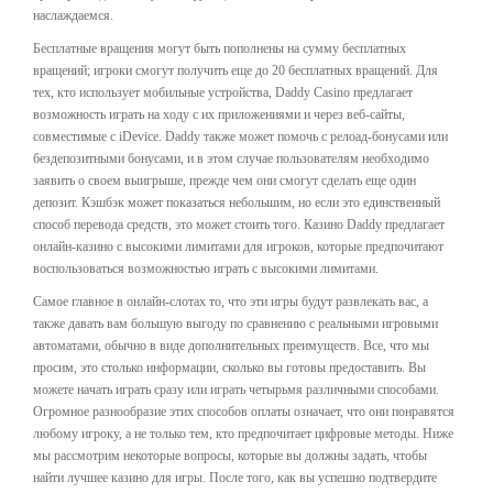
наслаждаемся.
Бесплатные вращения могут быть пополнены на сумму бесплатных
вращений; игроки смогут получить еще до 20 бесплатных вращений. Для
тех, кто использует мобильные устройства, Daddy Casino предлагает
возможность играть на ходу с их приложениями и через веб-сайты,
совместимые с iDevice. Daddy также может помочь с релоад-бонусами или
бездепозитными бонусами, и в этом случае пользователям необходимо
заявить о своем выигрыше, прежде чем они смогут сделать еще один
депозит. Кэшбэк может показаться небольшим, но если это единственный
способ перевода средств, это может стоить того. Казино Daddy предлагает
онлайн-казино с высокими лимитами для игроков, которые предпочитают
воспользоваться возможностью играть с высокими лимитами.
Самое главное в онлайн-слотах то, что эти игры будут развлекать вас, а
также давать вам большую выгоду по сравнению с реальными игровыми
автоматами, обычно в виде дополнительных преимуществ. Все, что мы
просим, это столько информации, сколько вы готовы предоставить. Вы
можете начать играть сразу или играть четырьмя различными способами.
Огромное разнообразие этих способов оплаты означает, что они понравятся
любому игроку, а не только тем, кто предпочитает цифровые методы. Ниже
мы рассмотрим некоторые вопросы, которые вы должны задать, чтобы
найти лучшее казино для игры. После того, как вы успешно подтвердите