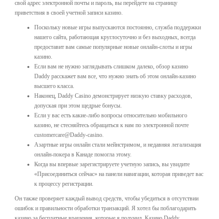
свой адрес электронной почты и пароль, вы перейдете на страницу
приветствия в своей учетной записи казино.
Поскольку новые игры выпускаются постоянно, служба поддержки
нашего сайта, работающая круглосуточно и без выходных, всегда
предоставит вам самые популярные новые онлайн-слоты и игры
казино.
Если вам не нужно заглядывать слишком далеко, обзор казино
Daddy расскажет вам все, что нужно знать об этом онлайн-казино
высшего класса.
Наконец, Daddy Casino демонстрирует низкую ставку расходов,
допуская при этом щедрые бонусы.
Если у вас есть какие-либо вопросы относительно мобильного
казино, не стесняйтесь обращаться к нам по электронной почте
customercare@Daddy-casino.
Азартные игры онлайн стали мейнстримом, и недавняя легализация
онлайн-покера в Канаде помогла этому.
Когда вы впервые зарегистрируете учетную запись, вы увидите
«Присоединиться сейчас» на панели навигации, которая приведет вас
к процессу регистрации.
Он также проверяет каждый вывод средств, чтобы убедиться в отсутствии
ошибок и правильности обработки транзакций. Я хотел бы поблагодарить
казино за бесплатные вращения, которые я получил. Казино Daddy,