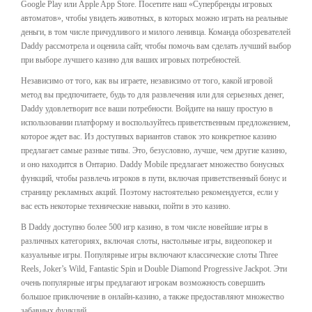
Google Play или Apple App Store. Посетите наш «Супербренды игровых
автоматов», чтобы увидеть животных, в которых можно играть на реальные
деньги, в том числе причудливого и милого ленивца. Команда обозревателей
Daddy рассмотрела и оценила сайт, чтобы помочь вам сделать лучший выбор
при выборе лучшего казино для ваших игровых потребностей.
Независимо от того, как вы играете, независимо от того, какой игровой
метод вы предпочитаете, будь то для развлечения или для серьезных денег,
Daddy удовлетворит все ваши потребности. Войдите на нашу простую в
использовании платформу и воспользуйтесь приветственным предложением,
которое ждет вас. Из доступных вариантов ставок это конкретное казино
предлагает самые разные типы. Это, безусловно, лучше, чем другие казино,
и оно находится в Онтарио. Daddy Mobile предлагает множество бонусных
функций, чтобы развлечь игроков в пути, включая приветственный бонус и
страницу рекламных акций. Поэтому настоятельно рекомендуется, если у
вас есть некоторые технические навыки, пойти в это казино.
В Daddy доступно более 500 игр казино, в том числе новейшие игры в
различных категориях, включая слоты, настольные игры, видеопокер и
казуальные игры. Популярные игры включают классические слоты Three
Reels, Joker’s Wild, Fantastic Spin и Double Diamond Progressive Jackpot. Эти
очень популярные игры предлагают игрокам возможность совершить
большое приключение в онлайн-казино, а также предоставляют множество
забавных функций.