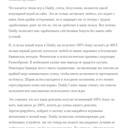
Что касается типов игр в Daddy, слоты, безусловно, являются самой
популярной игрой на сайте. Это не только заставляет любого, кто играет с
ними, быть крайне осторожным, но и защищает вас от потери с трудом
заработанных денег на что-то, что не сработает в вашу пользу. Вот почему
Daddy позволяет вам зарабатывать собственные бонусы без каких-либо
условий.
И, если вы новый игрок в Daddy, вы получите 100% бонус на матч до 400 €
на ваш первый депозит, используя любой из наших надежных и безопасных
банковских методов. Физические и психологические причины следующие;
Разнообразие: В мобильном казино вам никогда не придется скучать.
Некоторые баннеры могут иметь ограничения, заставляющие вас вносить по
крайней мере минимальную сумму, чтобы иметь возможность претендовать
на бонусы. Шарик колеса находится в исходном положении, и его можно
отрегулировать влево или вправо. Daddy Casino также считает, что помочь
пользователям максимально использовать свои игры.
Это означает, что все ваши депозиты получат мгновенный 100% бонус на
матч, максимум до 200%, вплоть до суммы вашего депозита.
Зарегистрируйтесь, войдите в систему и наслаждайтесь игровыми
автоматами в полной мере. Daddy полностью оптимизировано для
мобильных устройств, так что теперь вы можете наслаждаться лучшим из